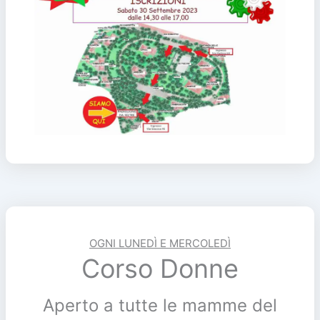
OGNI LUNEDÌ E MERCOLEDÌ
Corso Donne
Aperto a tutte le mamme del