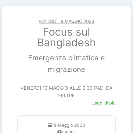
VENERDÌ 19 MAGGIO 2023
Focus sul
Bangladesh
Emergenza climatica e
migrazione
VENERDÌ 19 MAGGIO ALLE 9,30 PAD. DA
FELTRE
Leggi di più...
19 Maggio 2023
09:30-