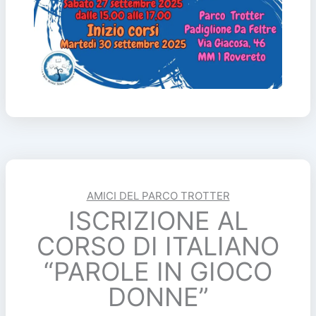
AMICI DEL PARCO TROTTER
ISCRIZIONE AL
CORSO DI ITALIANO
“PAROLE IN GIOCO
DONNE”