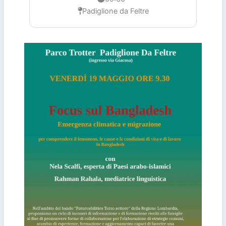
Padiglione da Feltre