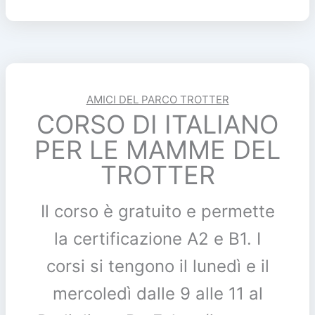
AMICI DEL PARCO TROTTER
CORSO DI ITALIANO
PER LE MAMME DEL
TROTTER
Il corso è gratuito e permette
la certificazione A2 e B1. I
corsi si tengono il lunedì e il
mercoledì dalle 9 alle 11 al