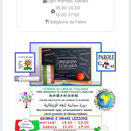
Ogni martedì, sabato
18:30-20:00
15:00-17:00
Padiglione da Feltre