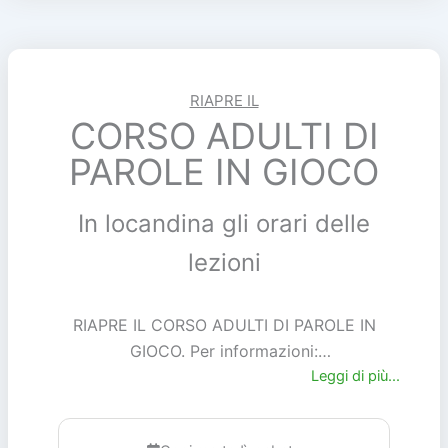
RIAPRE IL
CORSO ADULTI DI
PAROLE IN GIOCO
In locandina gli orari delle
lezioni
RIAPRE IL CORSO ADULTI DI PAROLE IN
GIOCO. Per informazioni:
paroleingioco.adulti@gmail.com
Leggi di più...