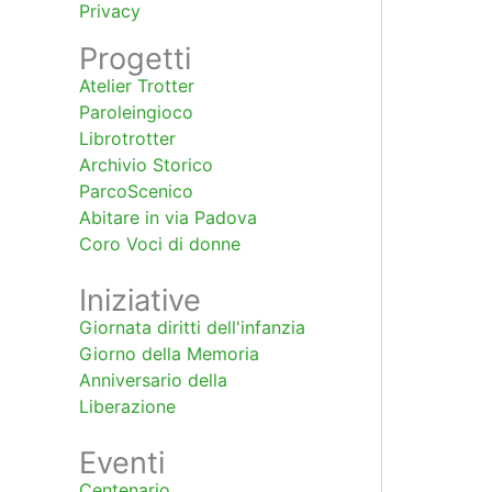
Privacy
Progetti
Atelier Trotter
Paroleingioco
Librotrotter
Archivio Storico
ParcoScenico
Abitare in via Padova
Coro Voci di donne
Iniziative
Giornata diritti dell'infanzia
Giorno della Memoria
Anniversario della
Liberazione
Eventi
Centenario