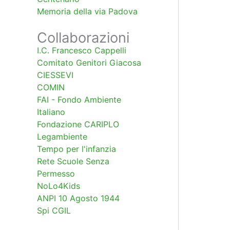
Memoria della via Padova
Collaborazioni
I.C. Francesco Cappelli
Comitato Genitori Giacosa
CIESSEVI
COMIN
FAI - Fondo Ambiente
Italiano
Fondazione CARIPLO
Legambiente
Tempo per l'infanzia
Rete Scuole Senza
Permesso
NoLo4Kids
ANPI 10 Agosto 1944
Spi CGIL