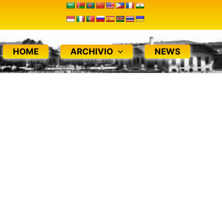
HOME
ARCHIVIO
NEWS