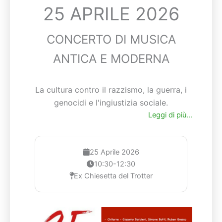
25 APRILE 2026
CONCERTO DI MUSICA
ANTICA E MODERNA
La cultura contro il razzismo, la guerra, i
genocidi e l'ingiustizia sociale.
Leggi di più...
25 Aprile 2026
10:30-12:30
Ex Chiesetta del Trotter