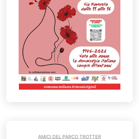
AMICI DEL PARCO TROTTER