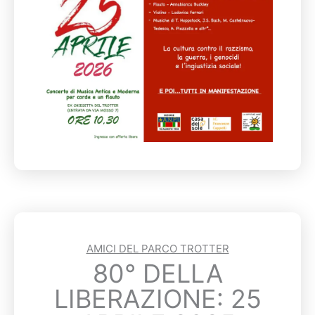
AMICI DEL PARCO TROTTER
80° DELLA
LIBERAZIONE: 25