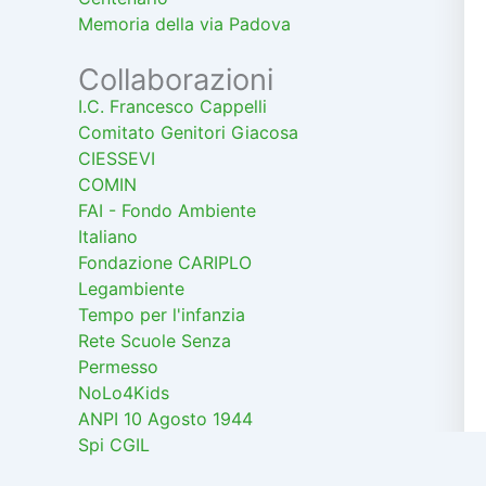
Memoria della via Padova
Collaborazioni
I.C. Francesco Cappelli
Comitato Genitori Giacosa
CIESSEVI
COMIN
FAI - Fondo Ambiente
Italiano
Fondazione CARIPLO
Legambiente
Tempo per l'infanzia
Rete Scuole Senza
Permesso
NoLo4Kids
ANPI 10 Agosto 1944
Spi CGIL