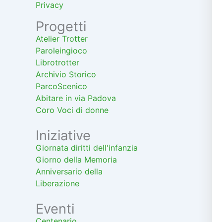
Privacy
Progetti
Atelier Trotter
Paroleingioco
Librotrotter
Archivio Storico
ParcoScenico
Abitare in via Padova
Coro Voci di donne
Iniziative
Giornata diritti dell'infanzia
Giorno della Memoria
Anniversario della
Liberazione
Eventi
Centenario