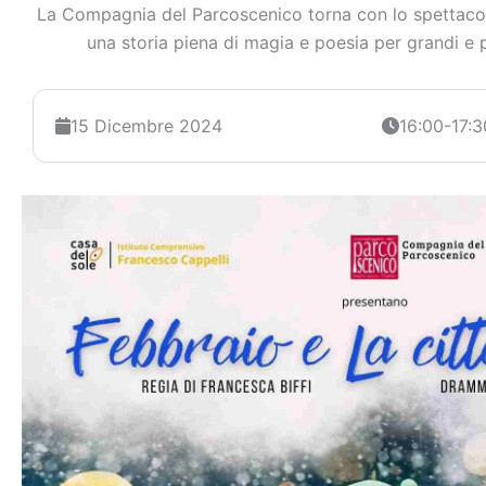
La Compagnia del Parcoscenico torna con lo spettac
una storia piena di magia e poesia per grandi 
15 Dicembre 2024
16:00-17:3