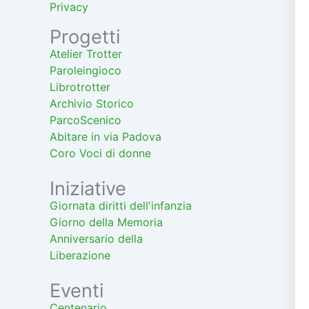
Privacy
Progetti
Atelier Trotter
Paroleingioco
Librotrotter
Archivio Storico
ParcoScenico
Abitare in via Padova
Coro Voci di donne
Iniziative
Giornata diritti dell'infanzia
Giorno della Memoria
Anniversario della
Liberazione
Eventi
Centenario