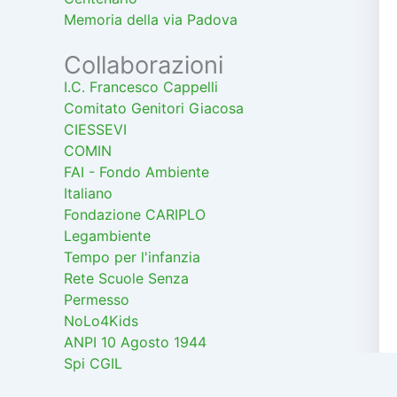
Memoria della via Padova
Collaborazioni
I.C. Francesco Cappelli
Comitato Genitori Giacosa
CIESSEVI
COMIN
FAI - Fondo Ambiente
Italiano
Fondazione CARIPLO
Legambiente
Tempo per l'infanzia
Rete Scuole Senza
Permesso
NoLo4Kids
ANPI 10 Agosto 1944
Spi CGIL