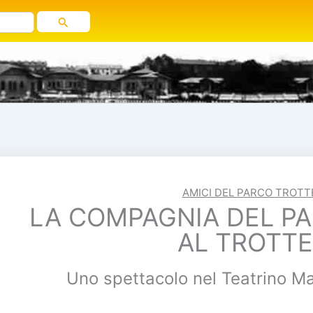
AMICI DEL PARCO TROTT
LA COMPAGNIA DEL P
AL TROTT
Uno spettacolo nel Teatrino M