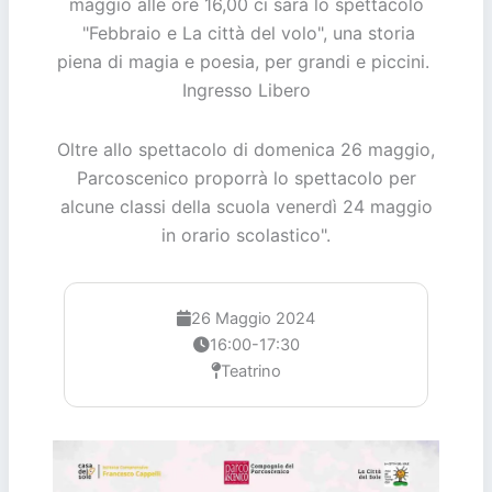
maggio alle ore 16,00 ci sarà lo spettacolo
"Febbraio e La città del volo", una storia
piena di magia e poesia, per grandi e piccini.
Ingresso Libero
Oltre allo spettacolo di domenica 26 maggio,
Parcoscenico proporrà lo spettacolo per
alcune classi della scuola venerdì 24 maggio
in orario scolastico".
26 Maggio 2024
16:00-17:30
Teatrino