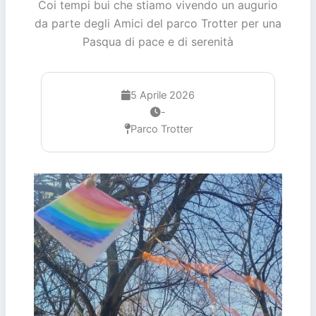
Coi tempi bui che stiamo vivendo un augurio
da parte degli Amici del parco Trotter per una
Pasqua di pace e di serenità
5 Aprile 2026
-
Parco Trotter