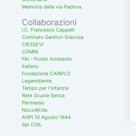
Memoria della via Padova
Collaborazioni
I.C. Francesco Cappelli
Comitato Genitori Giacosa
CIESSEVI
COMIN
FAI - Fondo Ambiente
Italiano
Fondazione CARIPLO
Legambiente
Tempo per l'infanzia
Rete Scuole Senza
Permesso
NoLo4Kids
ANPI 10 Agosto 1944
Spi CGIL