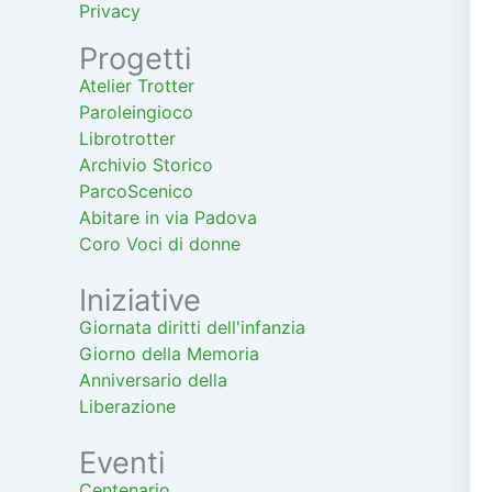
Privacy
Progetti
Atelier Trotter
Paroleingioco
Librotrotter
Archivio Storico
ParcoScenico
Abitare in via Padova
Coro Voci di donne
Iniziative
Giornata diritti dell'infanzia
Giorno della Memoria
Anniversario della
Liberazione
Eventi
Centenario