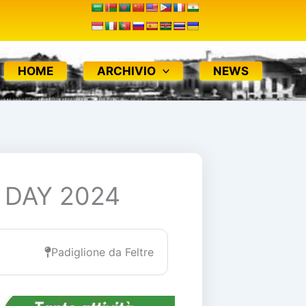
HOME
ARCHIVIO
NEWS
DAY 2024
Padiglione da Feltre