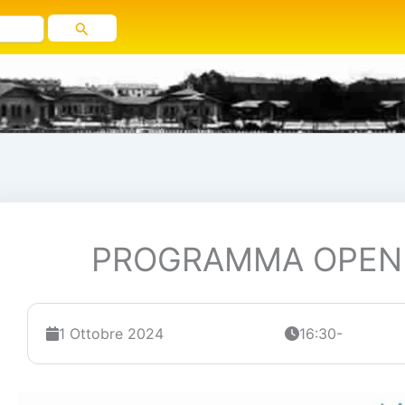
PROGRAMMA OPEN 
1 Ottobre 2024
16:30-