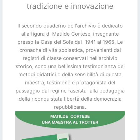
tradizione e innovazione
Il secondo quaderno dell'archivio è dedicato
alla figura di Matilde Cortese, insegnante
presso la Casa del Sole dal 1941 al 1965. Le
cronache di vita scolastica, provenienti dai
registri di classe conservati nell'archivio
storico, sono una bellissima testimonianza dei
metodi didattici e della sensibilità di questa
maestra, testimone e protagonista del
passaggio dal regime fascista alla pedagogia
della riconquistata libertà della democrazia
repubblicana.