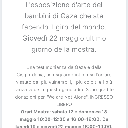
L'esposizione d'arte dei
bambini di Gaza che sta
facendo il giro del mondo.
Giovedì 22 maggio ultimo
giorno della mostra.
Una testimonianza da Gaza e dalla
Cisgiordania, uno sguardo intimo sull'orrore
vissuto dai più vulnerabili, i più colpiti e i più
senza voce in questo genocidio. Sono gradite
donazioni per "We are Not Alone". INGRESSO
LIBERO
Orari Mostra: sabato 17 e domenica 18
maggio 10:00-12:30 e 16:00-19:00.
Da
lunedì 19 a giovedì 22 maggio 16:00-19:00.