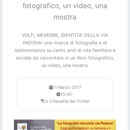
fotografico, un video, una
mostra
VOLTI, MEMORIE, IDENTITA' DELLA VIA
PADOVA: una ricerca di fotografie e di
testimonianze su cento anni di vita familiare e
sociale da raccontare in un libro fotografico,
un video, una mostra.
11 Marzo 2017
15:00-
Ex Chiesetta del Trotter