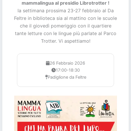
mammalingua al presidio Librotrotter !
la settimana prossima 23-27 febbraio al Da
Feltre in biblioteca sia al mattino con le scuole
che il giovedì pomeriggio con il quartiere
tante letture con le lingue più parlate al Parco
Trotter. Vi aspettiamo!
26 Febbraio 2026
17:00-18:30
Padiglione da Feltre