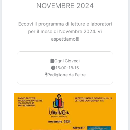
NOVEMBRE 2024
Eccovi il programma di letture e laboratori
per il mese di Novembre 2024. Vi
aspettiamo!!!
Ogni Giovedì
16:00-18:15
Padiglione da Feltre