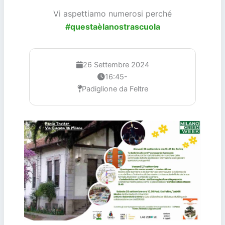
Vi aspettiamo numerosi perché
#questaèlanostrascuola
26 Settembre 2024
16:45-
Padiglione da Feltre