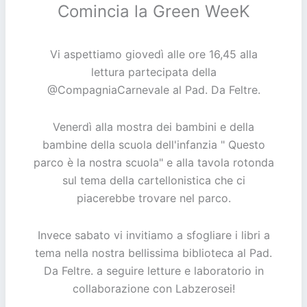
Comincia la Green WeeK
Vi aspettiamo giovedì alle ore 16,45 alla
lettura partecipata della
@CompagniaCarnevale al Pad. Da Feltre.
Venerdì alla mostra dei bambini e della
bambine della scuola dell'infanzia " Questo
parco è la nostra scuola" e alla tavola rotonda
sul tema della cartellonistica che ci
piacerebbe trovare nel parco.
Invece sabato vi invitiamo a sfogliare i libri a
tema nella nostra bellissima biblioteca al Pad.
Da Feltre. a seguire letture e laboratorio in
collaborazione con Labzerosei!