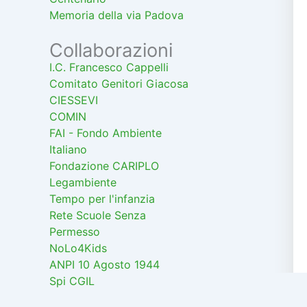
Memoria della via Padova
Collaborazioni
I.C. Francesco Cappelli
Comitato Genitori Giacosa
CIESSEVI
COMIN
FAI - Fondo Ambiente
Italiano
Fondazione CARIPLO
Legambiente
Tempo per l'infanzia
Rete Scuole Senza
Permesso
NoLo4Kids
ANPI 10 Agosto 1944
Spi CGIL