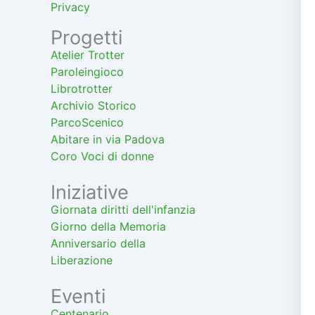
Privacy
Progetti
Atelier Trotter
Paroleingioco
Librotrotter
Archivio Storico
ParcoScenico
Abitare in via Padova
Coro Voci di donne
Iniziative
Giornata diritti dell'infanzia
Giorno della Memoria
Anniversario della
Liberazione
Eventi
Centenario