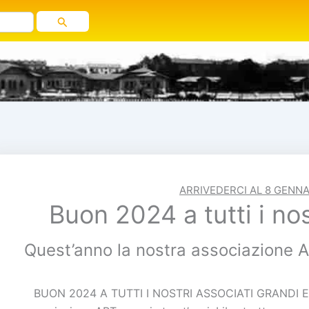
ARRIVEDERCI AL 8 GENNA
Buon 2024 a tutti i nos
Quest’anno la nostra associazione A
BUON 2024 A TUTTI I NOSTRI ASSOCIATI GRANDI E P