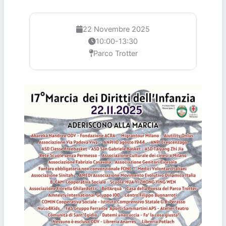
22 Novembre 2025
10:00-13:30
Parco Trotter