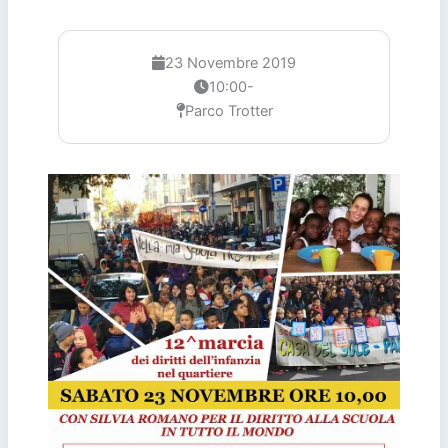
23 Novembre 2019
10:00-
Parco Trotter