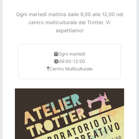
Ogni martedì mattina dalle 9,00 alle 12,00 nel
centro multiculturale del Trotter. Vi
aspettiamo!
Ogni martedì
09:00-12:00
Centro Multiculturale